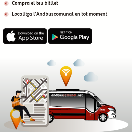
Compra el teu bitllet
Localitza l'Andbuscomunal en tot moment