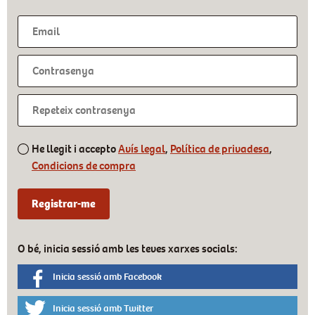
He llegit i accepto
Avís legal
,
Política de privadesa
,
Condicions de compra
O bé, inicia sessió amb les teves xarxes socials:
Inicia sessió amb Facebook
Inicia sessió amb Twitter