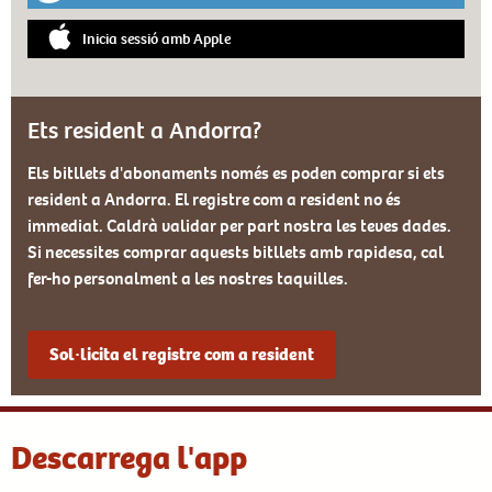
Inicia sessió amb Apple
Ets resident a Andorra?
Els bitllets d'abonaments només es poden comprar si ets
resident a Andorra. El registre com a resident no és
immediat. Caldrà validar per part nostra les teves dades.
Si necessites comprar aquests bitllets amb rapidesa, cal
fer-ho personalment a les nostres taquilles.
Sol·licita el registre com a resident
Descarrega l'app