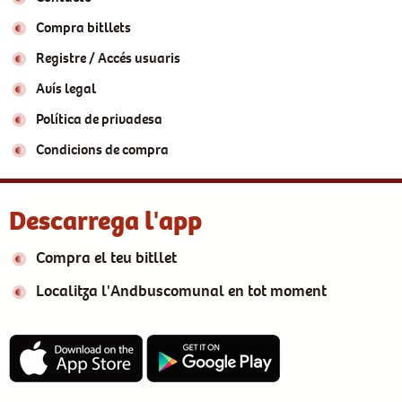
Compra bitllets
Registre / Accés usuaris
Avís legal
Política de privadesa
Condicions de compra
Descarrega l'app
Compra el teu bitllet
Localitza l'Andbuscomunal en tot moment