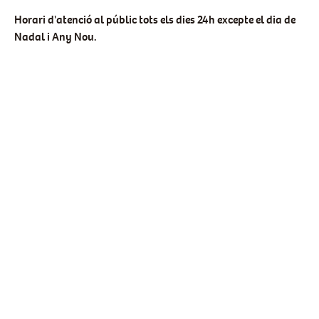
Horari d'atenció al públic tots els dies 24h excepte el dia de
Nadal i Any Nou.