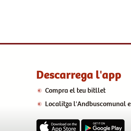
Descarrega l'app
Compra el teu bitllet
Localitza l'Andbuscomunal 