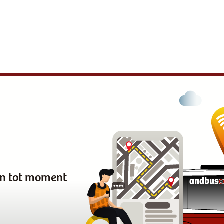
en tot moment