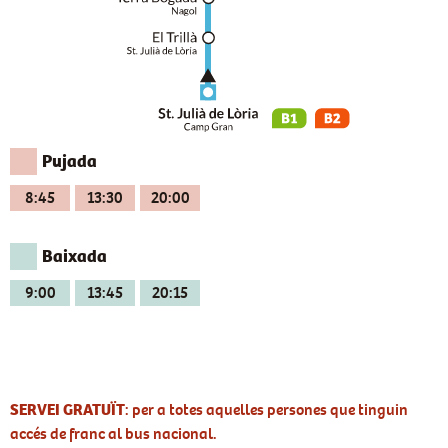
Pujada
8:45
13:30
20:00
Baixada
9:00
13:45
20:15
SERVEI GRATUÏT
: per a totes aquelles persones que tinguin
accés de franc al bus nacional.