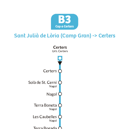
Sant Julià de Lòria (Camp Gran) -> Certers