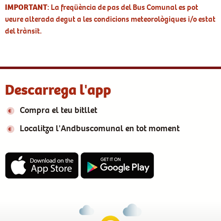
IMPORTANT
: La freqüència de pas del Bus Comunal es pot
veure alterada degut a les condicions meteorològiques i/o estat
del trànsit.
Descarrega l'app
Compra el teu bitllet
Localitza l'Andbuscomunal en tot moment